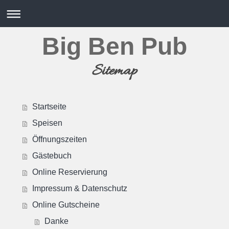
Big Ben Pub
Sitemap
Startseite
Speisen
Öffnungszeiten
Gästebuch
Online Reservierung
Impressum & Datenschutz
Online Gutscheine
Danke